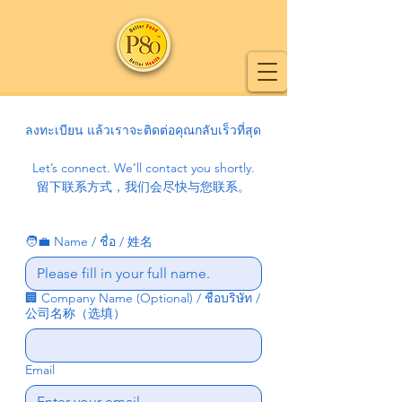
ลงทะเบียน แล้วเราจะติดต่อคุณกลับเร็วที่สุด
Let’s connect. We’ll contact you shortly.
留下联系方式，我们会尽快与您联系。
🧑‍💼 Name / ชื่อ / 姓名
🏢 Company Name (Optional) / ชื่อบริษัท /
公司名称（选填）
Email