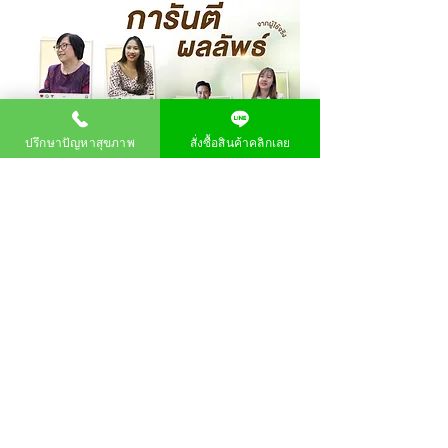
ปรึกษาปัญหาสุขภาพ
สั่งซื้อสินค้าคลิกเลย
สมัครรับข้อมูล