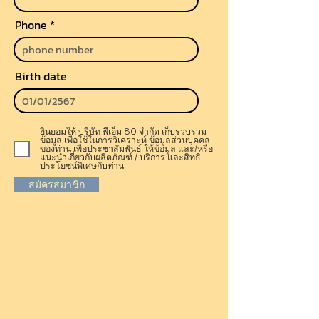
Phone
Birth date
ยินยอมให้ บริษัท พีเอ็ม 80 จำกัด เก็บรวบรวม
ข้อมูล เพื่อใช้ในการวิเคราะห์ ข้อมูลส่วนบุคคล
ของท่าน เพื่อประชาสัมพันธ์ ให้ข้อมูล และ/หรือ
แนะนำเกี่ยวกับผลิตภัณฑ์ / บริการ และสิทธิ
ประโยชน์พิเศษกับท่าน
สมัครสมาชิก