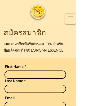
สมัครสมาชิก
สมัครสมาชิกเพื่อรับส่วนลด 10% สำหรับ
ซื้อผลิตภัณฑ์ P80 LONGAN ESSENCE
First Name
Last Name
Email