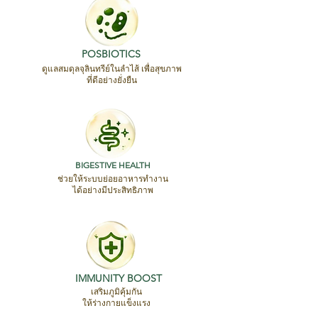
POSBIOTICS
ดูแลสมดุลจุลินทรีย์ในลำไส้ เพื่อสุขภาพ
ที่ดีอย่างยั่งยืน
BIGESTIVE HEALTH
ช่วยให้ระบบย่อยอาหารทำงาน
ได้อย่างมีประสิทธิภาพ
IMMUNITY BOOST
เสริมภูมิคุ้มกัน
ให้ร่างกายแข็งแรง