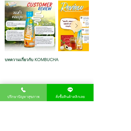
คลิกดูข้อมูลเพิ่มเติม
คลิกดูข้อมูลเพิ่มเติม
บทความเกี่ยวกับ KOMBUCHA
ปรึกษาปัญหาสุขภาพ
สั่งซื้อสินค้าคลิกเลย