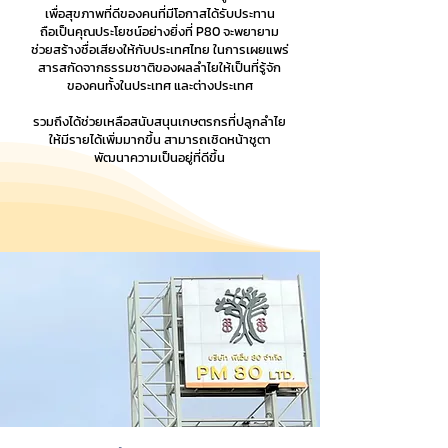
เพื่อสุขภาพที่ดีของคนที่มีโอกาสได้รับประทาน
ถือเป็นคุณประโยชน์อย่างยิ่งที่ P80 จะพยายาม
ช่วยสร้างชื่อเสียงให้กับประเทศไทย ในการเผยแพร่
สารสกัดจากธรรมชาติของผลลำไยให้เป็นที่รู้จัก
ของคนทั้งในประเทศ และต่างประเทศ
รวมถึงได้ช่วยเหลือสนับสนุนเกษตรกรที่ปลูกลำไย
ให้มีรายได้เพิ่มมากขึ้น
สามารถเชิดหน้าชูตา
พัฒนาความเป็นอยู่ที่ดีขึ้น