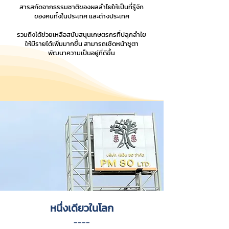
สารสกัดจากธรรมชาติของผลลำไยให้เป็นที่รู้จัก
ของคนทั้งในประเทศ และต่างประเทศ
รวมถึงได้ช่วยเหลือสนับสนุนเกษตรกรที่ปลูกลำไย
ให้มีรายได้เพิ่มมากขึ้น
สามารถเชิดหน้าชูตา
พัฒนาความเป็นอยู่ที่ดีขึ้น
หนึ่งเดียวในโลก
____