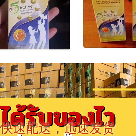
快速配送，迅速发货