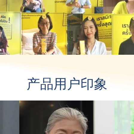
产品用户印象