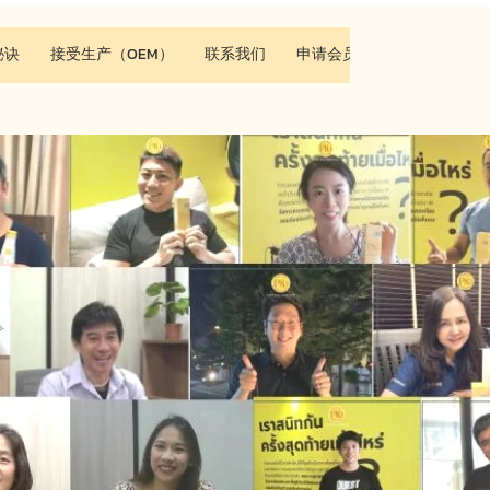
秘诀
接受生产（OEM）
联系我们
申请会员资格