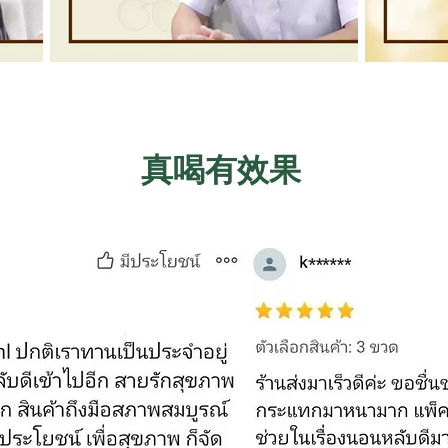
真喝有效果