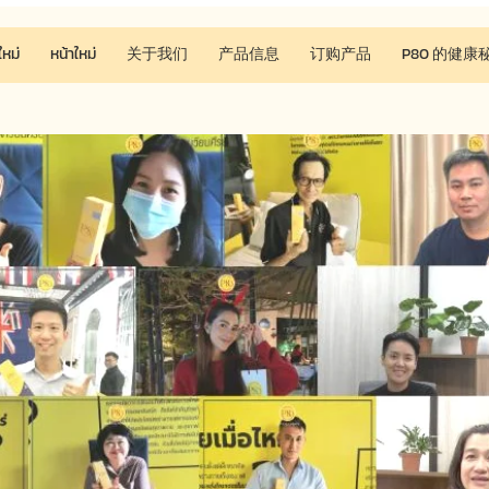
ใหม่
หน้าใหม่
关于我们
产品信息
订购产品
P80 的健康