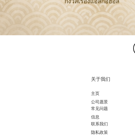
กังวลเรื่องแอลกอฮอล์
关于我们
主页
公司愿景
常见问题
信息
联系我们
隐私政策