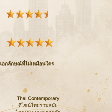
เอกลักษณ์ที่ไม่เหมือนใคร
Thai Contemporary
ดีไซน์ไทยร่วมสมัย