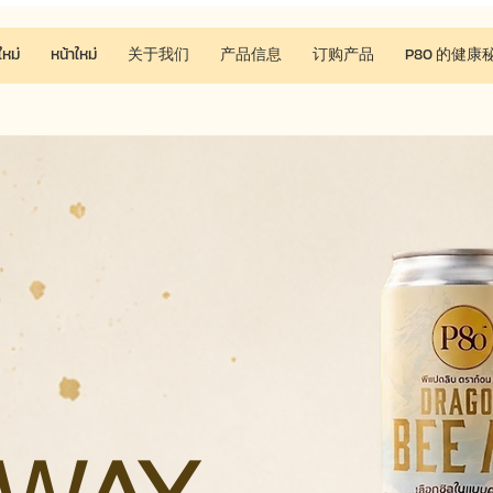
ใหม่
หน้าใหม่
关于我们
产品信息
订购产品
P80 的健康