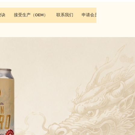
秘诀
接受生产（OEM）
联系我们
申请会员资格