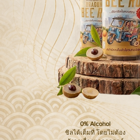
0% Alcohol
ชิลได้เต็มที่ โดยไม่ต้อง