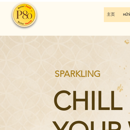
主页
หน้า
SPARKLING
CHILL