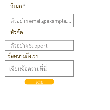
อีเมล
หัวข้อ
ข้อความถึงเรา
发送