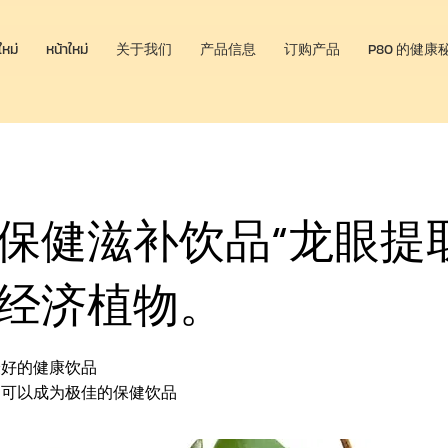
ใหม่
หน้าใหม่
关于我们
产品信息
订购产品
P80 的健康
保健滋补饮品“龙眼提
经济植物。
最好的健康饮品
物可以成为极佳的保健饮品