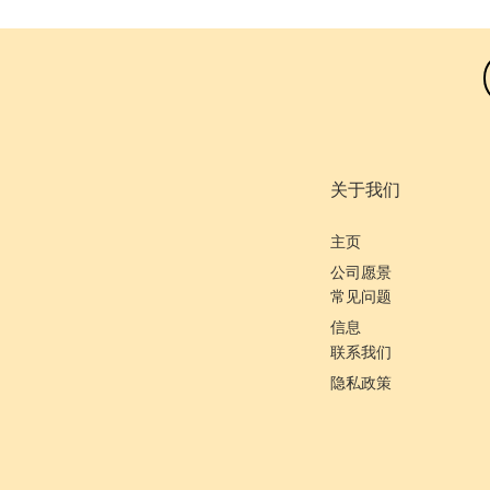
关于我们
主页
公司愿景
常见问题
信息
联系我们
隐私政策