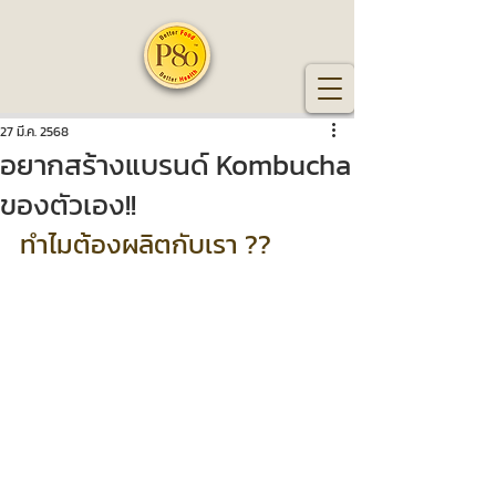
27 มี.ค. 2568
อยากสร้างแบรนด์ Kombucha
ของตัวเอง!!
ทำไมต้องผลิตกับเรา ??