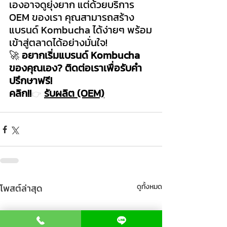
เองอาจดูยุ่งยาก แต่ด้วยบริการ 
OEM ของเรา คุณสามารถสร้าง
แบรนด์ Kombucha ได้ง่ายๆ พร้อม
เข้าสู่ตลาดได้อย่างมั่นใจ!
🚀 
อยากเริ่มแบรนด์ Kombucha 
ของคุณเอง? ติดต่อเราเพื่อรับคำ
ปรึกษาฟรี! 
คลิก!!
รับผลิต (OEM)
👉
โพสต์ล่าสุด
ดูทั้งหมด