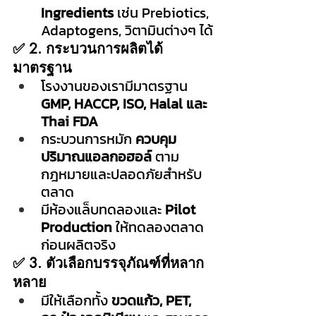
Ingredients
 เช่น Prebiotics, 
Adaptogens, วิตามินต่างๆ ได้
✅ 2. กระบวนการผลิตได้
มาตรฐาน
โรงงานของเรามีมาตรฐาน 
GMP, HACCP, ISO, Halal และ 
Thai FDA
กระบวนการหมัก 
ควบคุม
ปริมาณแอลกอฮอล์
 ตาม
กฎหมายและปลอดภัยสำหรับ
ตลาด
มีห้องแล็บทดลองและ 
Pilot 
Production
 ให้ทดลองตลาด
ก่อนผลิตจริง
✅ 3. ตัวเลือกบรรจุภัณฑ์ที่หลาก
หลาย
มีให้เลือกทั้ง 
ขวดแก้ว, PET, 