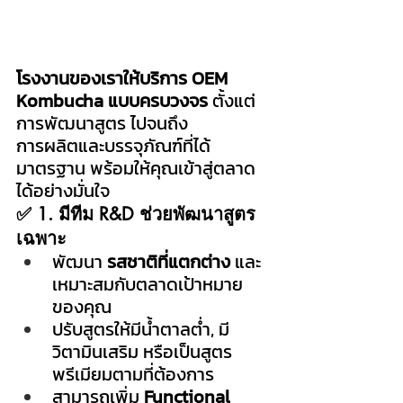
โรงงานของเราให้บริการ OEM 
Kombucha แบบครบวงจร
 ตั้งแต่
การพัฒนาสูตร ไปจนถึง
การผลิตและบรรจุภัณฑ์ที่ได้
มาตรฐาน พร้อมให้คุณเข้าสู่ตลาด
ได้อย่างมั่นใจ
✅ 1. มีทีม R&D ช่วยพัฒนาสูตร
เฉพาะ
พัฒนา 
รสชาติที่แตกต่าง
 และ
เหมาะสมกับตลาดเป้าหมาย
ของคุณ
ปรับสูตรให้มีน้ำตาลต่ำ, มี
วิตามินเสริม หรือเป็นสูตร
พรีเมียมตามที่ต้องการ
สามารถเพิ่ม 
Functional 