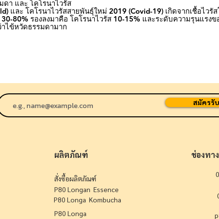
มดา และ โคโรนาไวรัส
) และ โคโรนาไวรัสสายพันธุ์ใหม่ 2019 (Covid-19) เกิดจากเชื้อไวรั
สถึง 30-80% รองลงมาคือ โคโรนาไวรัส 10-15% และระดับความรุนแรง
ว่าไข้หวัดธรรมดามาก
สมัครรับ
ผลิตภัณฑ์
ช่องทาง
สั่งซื้อผลิตภัณฑ์
P80 Longan Essence
P80 Longa Kombucha
P80 Longa
p