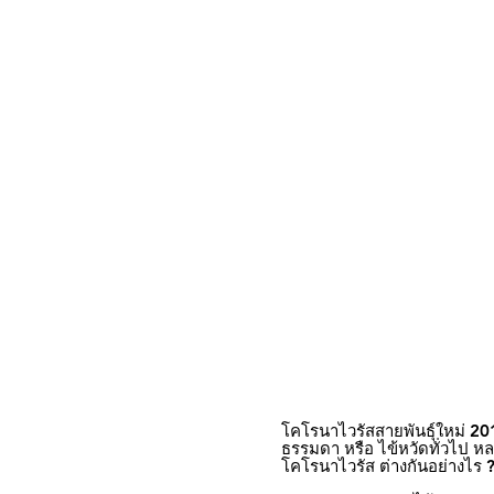
โคโรนาไวรัสสายพันธุ์ใหม่ 2019
ธรรมดา หรือ ไข้หวัดทั่วไป หลา
โคโรนาไวรัส ต่างกันอย่างไร 