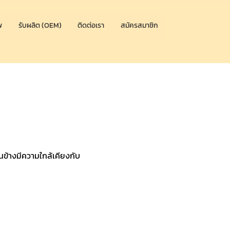
พ
รับผลิต (OEM)
ติดต่อเรา
สมัครสมาชิก
่อนข้างมีความใกล้เคียงกับ