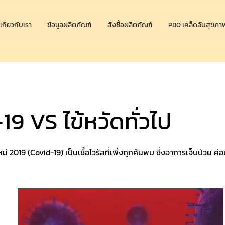
เกี่ยวกับเรา
ข้อมูลผลิตภัณฑ์
สั่งซื้อผลิตภัณฑ์
P80 เคล็ดลับสุขภา
9 VS ไข้หวัดทั่วไป
ม่ 2019 (Covid-19) เป็นเชื้อไวรัสที่เพิ่งถูกค้นพบ ซึ่งอาการเจ็บป่วย ค