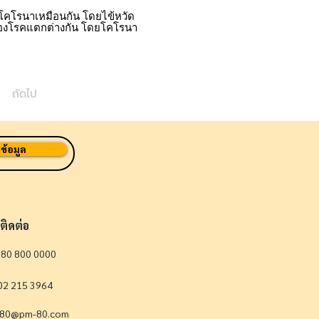
สโคโรนาเหมือนกัน โดยไข้หวัด
ของโรคแตกต่างกัน โดยโคโรนา
ถัดไป
ข้อมูล
ติดต่อ
080 800 0000
02 215 3964
80@pm-80.com