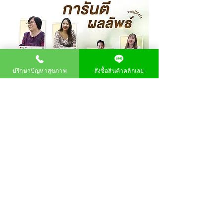
ปรึกษาปัญหาสุขภาพ
สั่งซื้อสินค้าคลิกเลย
สมัครรับข้อมูล