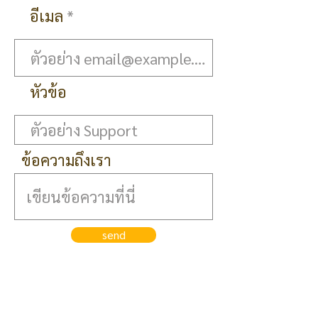
อีเมล
หัวข้อ
ข้อความถึงเรา
send